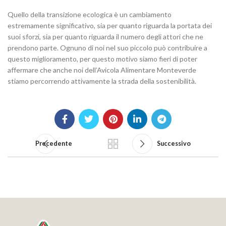
Quello della transizione ecologica è un cambiamento
estremamente significativo, sia per quanto riguarda la portata dei
suoi sforzi, sia per quanto riguarda il numero degli attori che ne
prendono parte. Ognuno di noi nel suo piccolo può contribuire a
questo miglioramento, per questo motivo siamo fieri di poter
affermare che anche noi dell’Avicola Alimentare Monteverde
stiamo percorrendo attivamente la strada della sostenibilità.
Precedente
Successivo