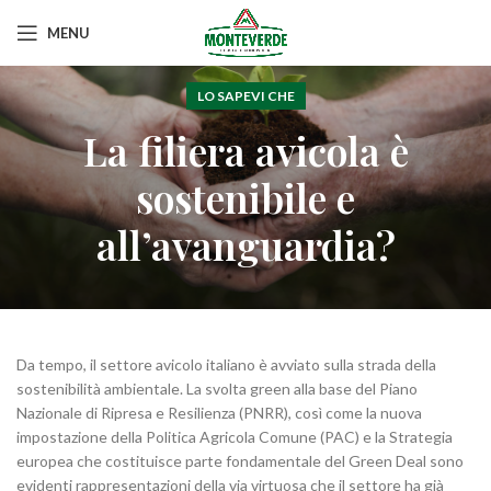
MENU
LO SAPEVI CHE
La filiera avicola è
sostenibile e
all’avanguardia?
Da tempo, il settore avicolo italiano è avviato sulla strada della
sostenibilità ambientale. La svolta green alla base del Piano
Nazionale di Ripresa e Resilienza (PNRR), così come la nuova
impostazione della Politica Agricola Comune (PAC) e la Strategia
europea che costituisce parte fondamentale del Green Deal sono
evidenti rappresentazioni della via virtuosa che il settore ha già