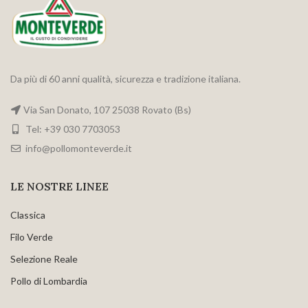
Da più di 60 anni qualità, sicurezza e tradizione italiana.
Via San Donato, 107 25038 Rovato (Bs)
Tel: +39 030 7703053
info@pollomonteverde.it
LE NOSTRE LINEE
Classica
Filo Verde
Selezione Reale
Pollo di Lombardia