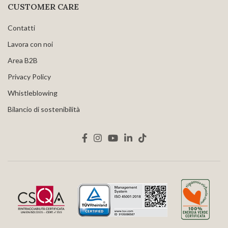
CUSTOMER CARE
Contatti
Lavora con noi
Area B2B
Privacy Policy
Whistleblowing
Bilancio di sostenibilità