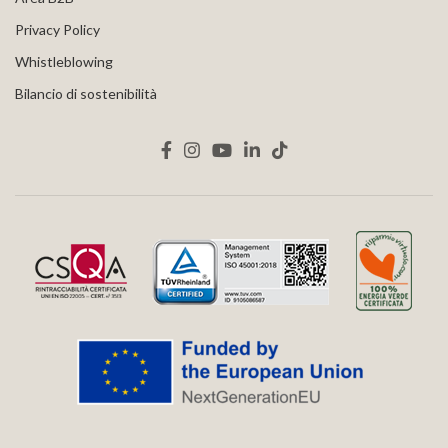
Privacy Policy
Whistleblowing
Bilancio di sostenibilità