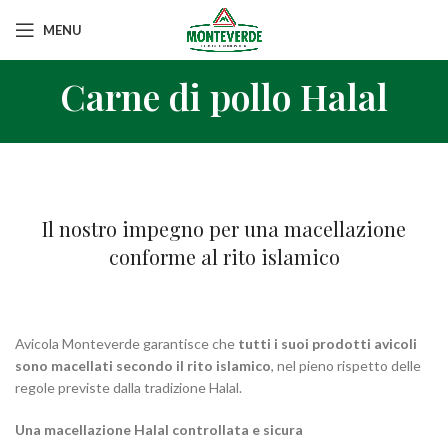
MENU
Carne di pollo Halal
Il nostro impegno per una macellazione
conforme al rito islamico
Avicola Monteverde garantisce che
tutti i suoi prodotti avicoli
sono macellati secondo il rito islamico
, nel pieno rispetto delle
regole previste dalla tradizione Halal.
Una macellazione Halal controllata e sicura