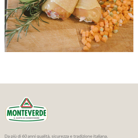
Da più di 60 anni qualità, sicurezza e tradizione italiana.