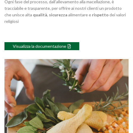
Ogni fase del processo, dall’allevamento alla macellazione, è
tracciabile e trasparente, per offrire ai nostri clienti un prodotto
che unisce alta
qualità
,
sicurezza
alimentare e
rispetto
dei valori
religiosi
Visualizza la documentazione